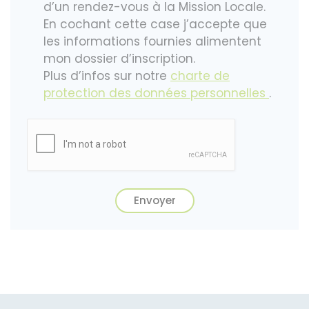
d’un rendez-vous à la Mission Locale.
En cochant cette case j’accepte que
les informations fournies alimentent
mon dossier d’inscription.
Plus d’infos sur notre
charte de
protection des données personnelles
.
Envoyer