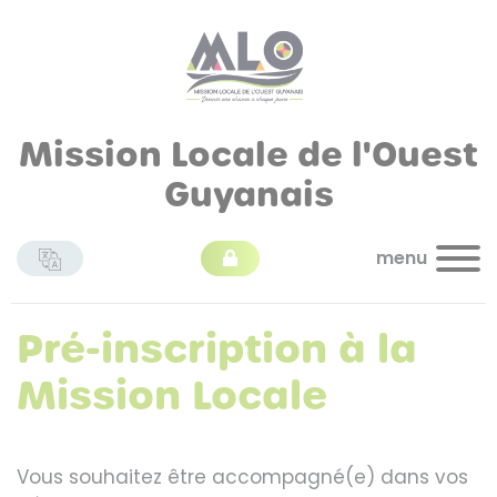
Mission Locale de l'Ouest
Guyanais
menu
Pré-inscription à la
Mission Locale
Vous souhaitez être accompagné(e) dans vos