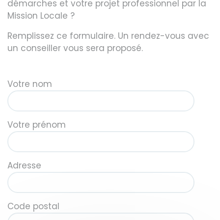
démarches et votre projet professionnel par la
Mission Locale ?
Remplissez ce formulaire. Un rendez-vous avec
un conseiller vous sera proposé.
Votre nom
Votre prénom
Adresse
Code postal