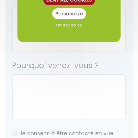
Personalize
Privacy policy
Pourquoi venez-vous ?
Je consens à être contacté en vue