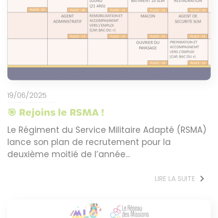
19/06/2025
🎯 Rejoins le RSMA !
Le Régiment du Service Militaire Adapté (RSMA)
lance son plan de recrutement pour la
deuxième moitié de l’année...
LIRE LA SUITE