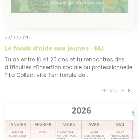
22/01/2026
Le fonds d'aide aux jeunes - FAJ
Tu as entre 16 et 25 ans et tu rencontres des
difficultés d’insertion sociale ou professionnelle
? La Collectivité Territoriale de...
LIRE LA SUITE