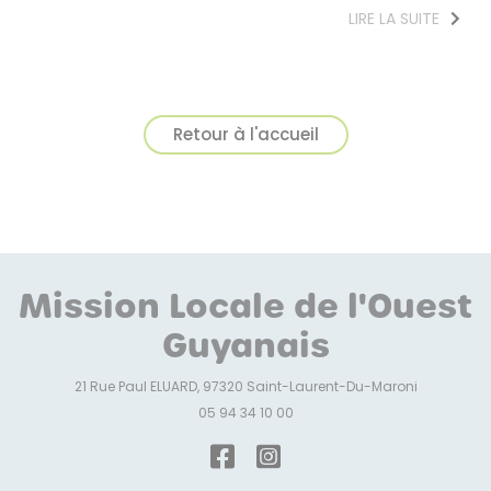
LIRE LA SUITE
Retour à l'accueil
Mission Locale de l'Ouest
Guyanais
21 Rue Paul ELUARD, 97320 Saint-Laurent-Du-Maroni
05 94 34 10 00