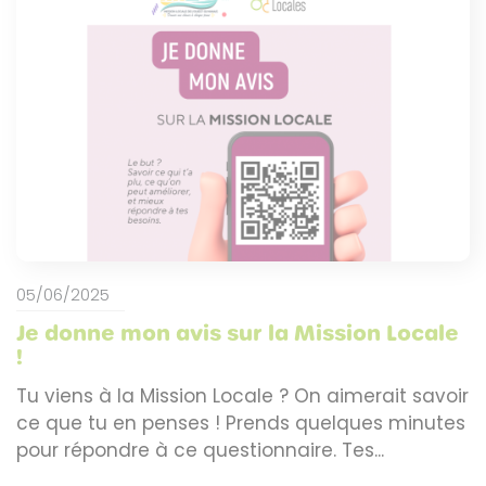
05/06/2025
Je donne mon avis sur la Mission Locale
!
Tu viens à la Mission Locale ? On aimerait savoir
ce que tu en penses ! Prends quelques minutes
pour répondre à ce questionnaire. Tes...