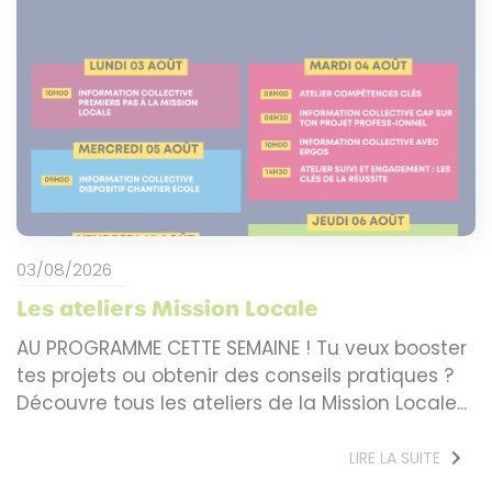
03/08/2026
Les ateliers Mission Locale
AU PROGRAMME CETTE SEMAINE ! Tu veux booster
tes projets ou obtenir des conseils pratiques ?
Découvre tous les ateliers de la Mission Locale...
LIRE LA SUITE