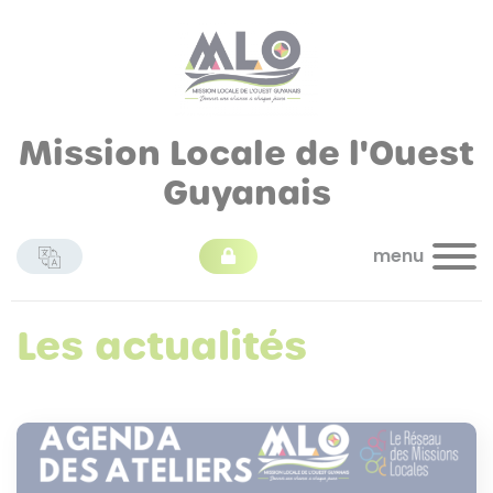
Mission Locale de l'Ouest
Guyanais
menu
Les actualités