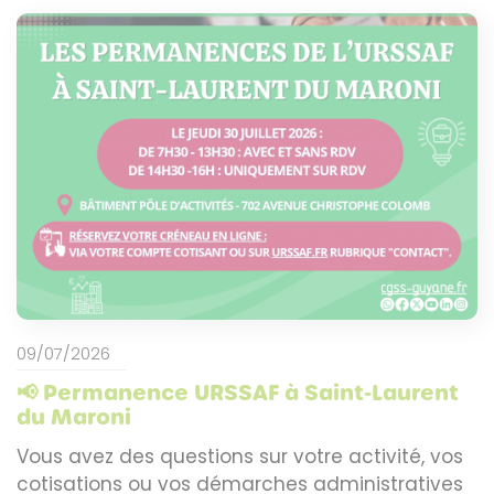
09/07/2026
📢 Permanence URSSAF à Saint-Laurent
du Maroni
Vous avez des questions sur votre activité, vos
cotisations ou vos démarches administratives