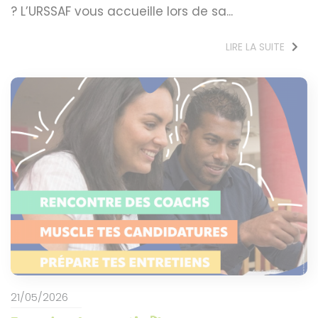
? L’URSSAF vous accueille lors de sa...
LIRE LA SUITE
21/05/2026