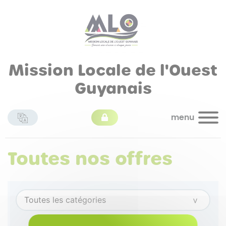
Mission Locale de l'Ouest
Guyanais
menu
Toutes nos offres