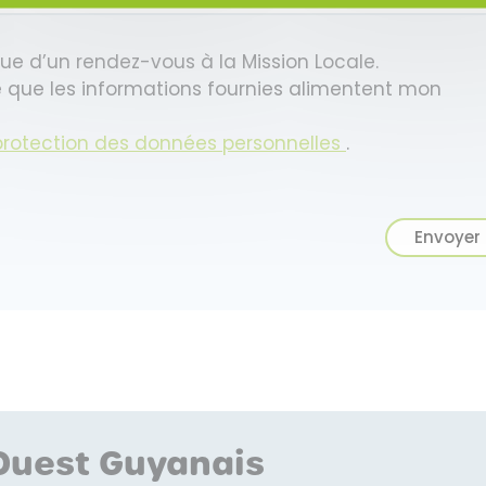
ue d’un rendez-vous à la Mission Locale.
 que les informations fournies alimentent mon
protection des données personnelles
.
Envoyer
'Ouest Guyanais