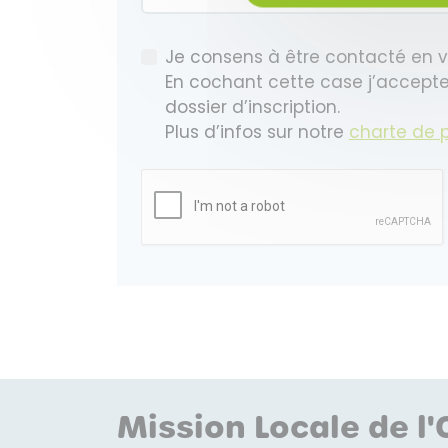
Je consens à être contacté en v
En cochant cette case j’accepte
dossier d’inscription.
Plus d’infos sur notre
charte de 
Mission Locale de l